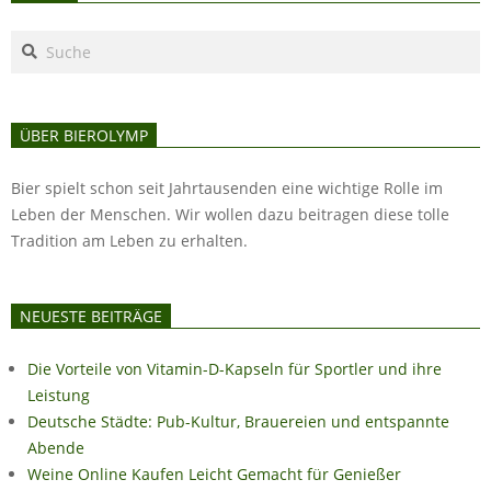
Search
ÜBER BIEROLYMP
Bier spielt schon seit Jahrtausenden eine wichtige Rolle im
Leben der Menschen. Wir wollen dazu beitragen diese tolle
Tradition am Leben zu erhalten.
NEUESTE BEITRÄGE
Die Vorteile von Vitamin-D-Kapseln für Sportler und ihre
Leistung
Deutsche Städte: Pub-Kultur, Brauereien und entspannte
Abende
Weine Online Kaufen Leicht Gemacht für Genießer