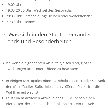
19:00 Uhr:
19:30-20:30 Uhr: Wechsel des Gesprächs
20:30 Uhr: Entscheidung: Bleiben oder weiterziehen?
21:30 Uhr: Heimweg
5. Was sich in den Städten verändert –
Trends und Besonderheiten
Auch wenn die genannten Abläufe typisch sind, gibt es
Entwicklungen und Unterschiede zu beachten:
In einigen Metropolen nimmt alkoholfreies Bier oder Getränk
der Wahl (Radler, Softdrink) einen größeren Platz ein – die
Wahlfreiheit wächst.
Laut einem aktuellen Artikel plant z. B. München einen
Biergarten, der ohne Alkohol funktioniert – ein Hinweis