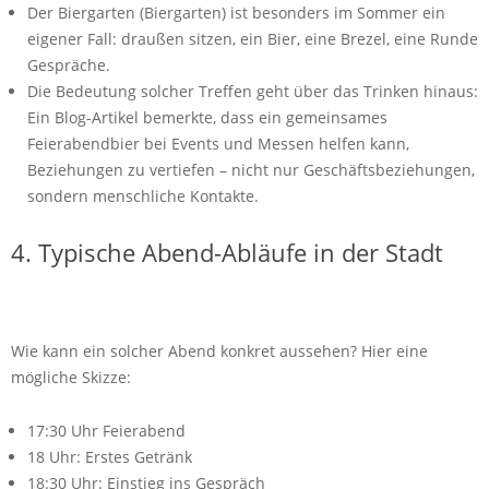
Der Biergarten (Biergarten) ist besonders im Sommer ein
eigener Fall: draußen sitzen, ein Bier, eine Brezel, eine Runde
Gespräche.
Die Bedeutung solcher Treffen geht über das Trinken hinaus:
Ein Blog-Artikel bemerkte, dass ein gemeinsames
Feierabendbier bei Events und Messen helfen kann,
Beziehungen zu vertiefen – nicht nur Geschäftsbeziehungen,
sondern menschliche Kontakte.
4. Typische Abend-Abläufe in der Stadt
Wie kann ein solcher Abend konkret aussehen? Hier eine
mögliche Skizze:
17:30 Uhr Feierabend
18 Uhr: Erstes Getränk
18:30 Uhr: Einstieg ins Gespräch