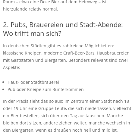
Raum – etwa eine Dose Bier auf dem Heimweg – ist
hierzulande relativ normal.
2. Pubs, Brauereien und Stadt-Abende:
Wo trifft man sich?
In deutschen Städten gibt es zahlreiche Möglichkeiten:
klassische Kneipen, moderne Craft-Beer-Bars, Hausbrauereien
mit Gaststätten und Biergärten. Besonders relevant sind zwei
Aspekte:
Haus- oder Stadtbrauerei
Pub oder Kneipe zum Runterkommen
In der Praxis sieht das so aus: Im Zentrum einer Stadt nach 18
oder 19 Uhr eine Gruppe Leute, die sich niederlassen, vielleicht
ein Bier bestellen, sich über den Tag austauschen. Manche
bleiben dort sitzen, andere ziehen weiter, manche wechseln in
den Biergarten, wenn es draußen noch hell und mild ist.