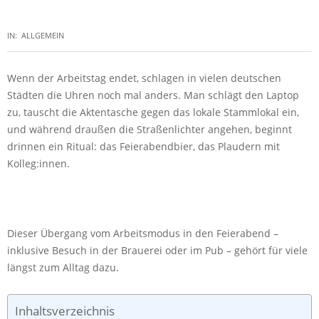
IN:
ALLGEMEIN
Wenn der Arbeitstag endet, schlagen in vielen deutschen
Städten die Uhren noch mal anders. Man schlägt den Laptop
zu, tauscht die Aktentasche gegen das lokale Stammlokal ein,
und während draußen die Straßenlichter angehen, beginnt
drinnen ein Ritual: das Feierabendbier, das Plaudern mit
Kolleg:innen.
Dieser Übergang vom Arbeitsmodus in den Feierabend –
inklusive Besuch in der Brauerei oder im Pub – gehört für viele
längst zum Alltag dazu.
Inhaltsverzeichnis