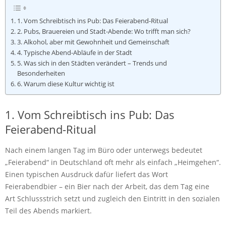
1. Vom Schreibtisch ins Pub: Das Feierabend-Ritual
2. Pubs, Brauereien und Stadt-Abende: Wo trifft man sich?
3. Alkohol, aber mit Gewohnheit und Gemeinschaft
4. Typische Abend-Abläufe in der Stadt
5. Was sich in den Städten verändert – Trends und
Besonderheiten
6. Warum diese Kultur wichtig ist
1. Vom Schreibtisch ins Pub: Das
Feierabend-Ritual
Nach einem langen Tag im Büro oder unterwegs bedeutet
„Feierabend“ in Deutschland oft mehr als einfach „Heimgehen“.
Einen typischen Ausdruck dafür liefert das Wort
Feierabendbier – ein Bier nach der Arbeit, das dem Tag eine
Art Schlussstrich setzt und zugleich den Eintritt in den sozialen
Teil des Abends markiert.