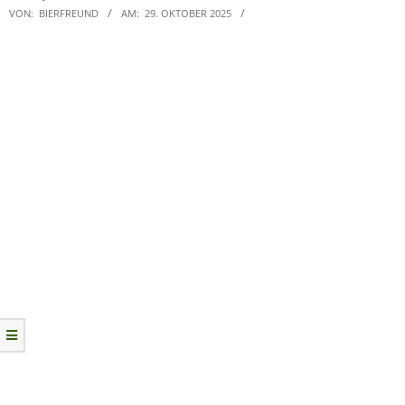
VON:
BIERFREUND
AM:
29. OKTOBER 2025