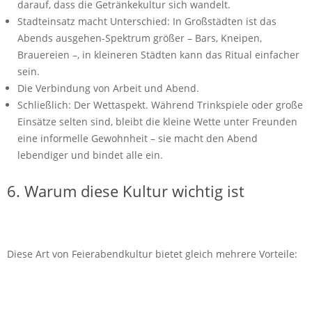
darauf, dass die Getränkekultur sich wandelt.
Stadteinsatz macht Unterschied: In Großstädten ist das
Abends ausgehen-Spektrum größer – Bars, Kneipen,
Brauereien –, in kleineren Städten kann das Ritual einfacher
sein.
Die Verbindung von Arbeit und Abend.
Schließlich: Der Wettaspekt. Während Trinkspiele oder große
Einsätze selten sind, bleibt die kleine Wette unter Freunden
eine informelle Gewohnheit – sie macht den Abend
lebendiger und bindet alle ein.
6. Warum diese Kultur wichtig ist
Diese Art von Feierabendkultur bietet gleich mehrere Vorteile: