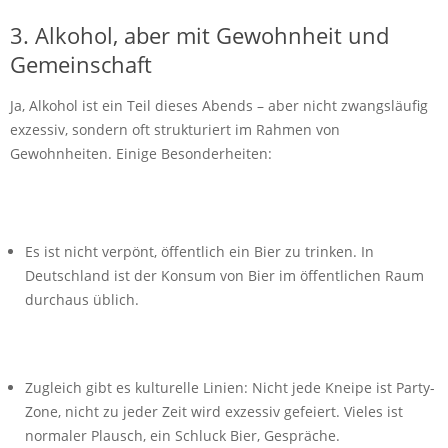
3. Alkohol, aber mit Gewohnheit und
Gemeinschaft
Ja, Alkohol ist ein Teil dieses Abends – aber nicht zwangsläufig
exzessiv, sondern oft strukturiert im Rahmen von
Gewohnheiten. Einige Besonderheiten:
Es ist nicht verpönt, öffentlich ein Bier zu trinken. In
Deutschland ist der Konsum von Bier im öffentlichen Raum
durchaus üblich.
Zugleich gibt es kulturelle Linien: Nicht jede Kneipe ist Party-
Zone, nicht zu jeder Zeit wird exzessiv gefeiert. Vieles ist
normaler Plausch, ein Schluck Bier, Gespräche.