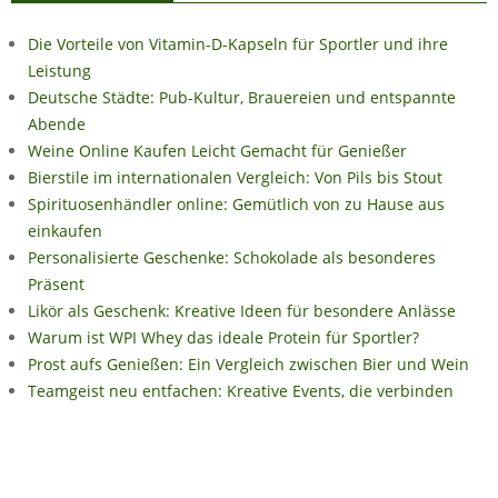
Die Vorteile von Vitamin-D-Kapseln für Sportler und ihre
Leistung
Deutsche Städte: Pub-Kultur, Brauereien und entspannte
Abende
Weine Online Kaufen Leicht Gemacht für Genießer
Bierstile im internationalen Vergleich: Von Pils bis Stout
Spirituosenhändler online: Gemütlich von zu Hause aus
einkaufen
Personalisierte Geschenke: Schokolade als besonderes
Präsent
Likör als Geschenk: Kreative Ideen für besondere Anlässe
Warum ist WPI Whey das ideale Protein für Sportler?
Prost aufs Genießen: Ein Vergleich zwischen Bier und Wein
Teamgeist neu entfachen: Kreative Events, die verbinden