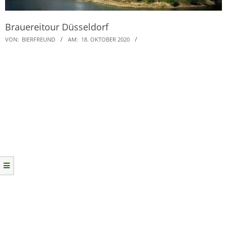
Brauereitour Düsseldorf
VON:
BIERFREUND
AM:
18. OKTOBER 2020