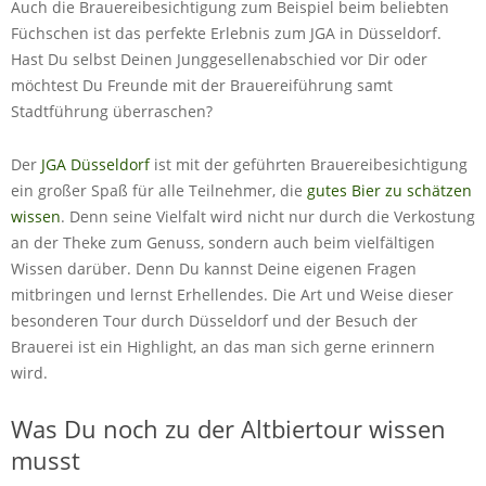
Auch die Brauereibesichtigung zum Beispiel beim beliebten
Füchschen ist das perfekte Erlebnis zum JGA in Düsseldorf.
Hast Du selbst Deinen Junggesellenabschied vor Dir oder
möchtest Du Freunde mit der Brauereiführung samt
Stadtführung überraschen?
Der
JGA Düsseldorf
ist mit der geführten Brauereibesichtigung
ein großer Spaß für alle Teilnehmer, die
gutes Bier zu schätzen
wissen
. Denn seine Vielfalt wird nicht nur durch die Verkostung
an der Theke zum Genuss, sondern auch beim vielfältigen
Wissen darüber. Denn Du kannst Deine eigenen Fragen
mitbringen und lernst Erhellendes. Die Art und Weise dieser
besonderen Tour durch Düsseldorf und der Besuch der
Brauerei ist ein Highlight, an das man sich gerne erinnern
wird.
Was Du noch zu der Altbiertour wissen
musst