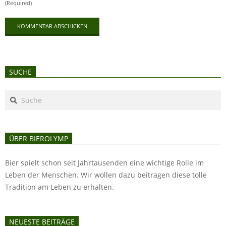
(Required)
SUCHE
Search
ÜBER BIEROLYMP
Bier spielt schon seit Jahrtausenden eine wichtige Rolle im
Leben der Menschen. Wir wollen dazu beitragen diese tolle
Tradition am Leben zu erhalten.
NEUESTE BEITRÄGE