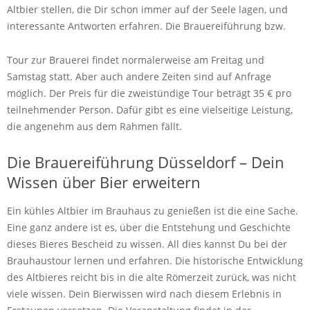
Altbier stellen, die Dir schon immer auf der Seele lagen, und
interessante Antworten erfahren. Die Brauereiführung bzw.
Tour zur Brauerei findet normalerweise am Freitag und
Samstag statt. Aber auch andere Zeiten sind auf Anfrage
möglich. Der Preis für die zweistündige Tour beträgt 35 € pro
teilnehmender Person. Dafür gibt es eine vielseitige Leistung,
die angenehm aus dem Rahmen fällt.
Die Brauereiführung Düsseldorf – Dein
Wissen über Bier erweitern
Ein kühles Altbier im Brauhaus zu genießen ist die eine Sache.
Eine ganz andere ist es, über die Entstehung und Geschichte
dieses Bieres Bescheid zu wissen. All dies kannst Du bei der
Brauhaustour lernen und erfahren. Die historische Entwicklung
des Altbieres reicht bis in die alte Römerzeit zurück, was nicht
viele wissen. Dein Bierwissen wird nach diesem Erlebnis in