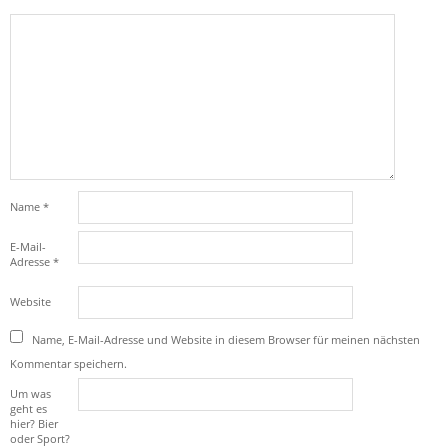
Name
*
E-Mail-
Adresse
*
Website
Name, E-Mail-Adresse und Website in diesem Browser für meinen nächsten
Kommentar speichern.
Um was
geht es
hier? Bier
oder Sport?