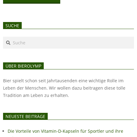
SUCHE
Search
ÜBER BIEROLYMP
Bier spielt schon seit Jahrtausenden eine wichtige Rolle im
Leben der Menschen. Wir wollen dazu beitragen diese tolle
Tradition am Leben zu erhalten.
NEUESTE BEITRÄGE
Die Vorteile von Vitamin-D-Kapseln für Sportler und ihre