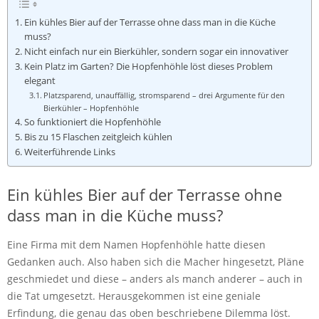
Ein kühles Bier auf der Terrasse ohne dass man in die Küche
muss?
Nicht einfach nur ein Bierkühler, sondern sogar ein innovativer
Kein Platz im Garten? Die Hopfenhöhle löst dieses Problem
elegant
Platzsparend, unauffällig, stromsparend – drei Argumente für den
Bierkühler – Hopfenhöhle
So funktioniert die Hopfenhöhle
Bis zu 15 Flaschen zeitgleich kühlen
Weiterführende Links
Ein kühles Bier auf der Terrasse ohne
dass man in die Küche muss?
Eine Firma mit dem Namen Hopfenhöhle hatte diesen
Gedanken auch. Also haben sich die Macher hingesetzt, Pläne
geschmiedet und diese – anders als manch anderer – auch in
die Tat umgesetzt. Herausgekommen ist eine geniale
Erfindung, die genau das oben beschriebene Dilemma löst.