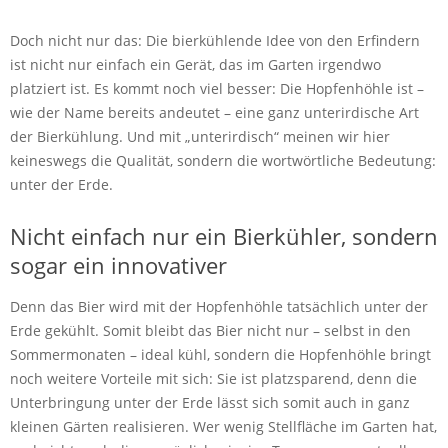
Doch nicht nur das: Die bierkühlende Idee von den Erfindern
ist nicht nur einfach ein Gerät, das im Garten irgendwo
platziert ist. Es kommt noch viel besser: Die Hopfenhöhle ist –
wie der Name bereits andeutet – eine ganz unterirdische Art
der Bierkühlung. Und mit „unterirdisch“ meinen wir hier
keineswegs die Qualität, sondern die wortwörtliche Bedeutung:
unter der Erde.
Nicht einfach nur ein Bierkühler, sondern
sogar ein innovativer
Denn das Bier wird mit der Hopfenhöhle tatsächlich unter der
Erde gekühlt. Somit bleibt das Bier nicht nur – selbst in den
Sommermonaten – ideal kühl, sondern die Hopfenhöhle bringt
noch weitere Vorteile mit sich: Sie ist platzsparend, denn die
Unterbringung unter der Erde lässt sich somit auch in ganz
kleinen Gärten realisieren. Wer wenig Stellfläche im Garten hat,