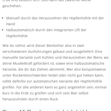
geschehen:
Manuell durch das Herausziehen der Hopfenhöhle mit der
Hand
Halbautomatisch durch den integrierten Lift der
Hopfenhöhle
Wie du siehst, wird dieser Bierkühler also in zwei
verschiedenen Ausführungen gebaut und ausgeliefert: Eine
manuelle Variante zum Kühlen und Herausziehen der Biere, wo
deine Muskelkraft gefordert ist, sowie eine halbautomatische
Variante, die dir das Ziehen abnimmt. Wer also beispielsweise
unter Rückenbeschwerden leidet oder nicht gut heben kann,
sollte definitiv zur automatischen Variante der Hopfenhöhle
greifen. Für alle anderen kann es ganz angenehm sein, einmal
kurz in die Erde zu greifen und sich sein Bier selbst
herauszuholen durch einen Ruck.