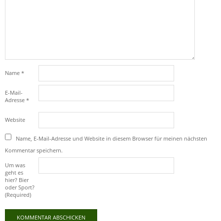
Name
*
E-Mail-
Adresse
*
Website
Name, E-Mail-Adresse und Website in diesem Browser für meinen nächsten
Kommentar speichern.
Um was
geht es
hier? Bier
oder Sport?
(Required)