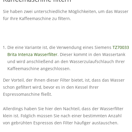
Sie haben zwei unterschiedliche Möglichkeiten, um das Wasser
für Ihre Kaffeemaschine zu filtern.
Die eine Variante ist, die Verwendung eines Siemens
TZ70033
Brita Intenza Wasserfilter
. Dieser kommt in den Wassertank
und wird anschließend an den Wasserzulaufschlauch Ihrer
Kaffeemaschine angeschlossen.
Der Vorteil, der Ihnen dieser Filter bietet, ist, dass das Wasser
schon gefiltert wird, bevor es in den Kessel Ihrer
Espressomaschine fließt.
Allerdings haben Sie hier den Nachteil, dass der Wasserfilter
klein ist. Folglich müssen Sie nach einer bestimmten Anzahl
von gebrühten Espressos den Filter häufiger austauschen.