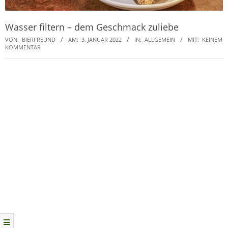
Wasser filtern – dem Geschmack zuliebe
VON:
BIERFREUND
AM:
3. JANUAR 2022
IN:
ALLGEMEIN
MIT:
KEINEM
KOMMENTAR