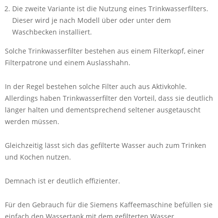
Die zweite Variante ist die Nutzung eines Trinkwasserfilters.
Dieser wird je nach Modell über oder unter dem
Waschbecken installiert.
Solche Trinkwasserfilter bestehen aus einem Filterkopf, einer
Filterpatrone und einem Auslasshahn.
In der Regel bestehen solche Filter auch aus Aktivkohle.
Allerdings haben Trinkwasserfilter den Vorteil, dass sie deutlich
länger halten und dementsprechend seltener ausgetauscht
werden müssen.
Gleichzeitig lässt sich das gefilterte Wasser auch zum Trinken
und Kochen nutzen.
Demnach ist er deutlich effizienter.
Für den Gebrauch für die Siemens Kaffeemaschine befüllen sie
einfach den Wassertank mit dem gefilterten Wasser.