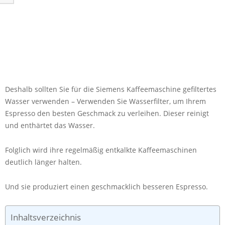
Deshalb sollten Sie für die Siemens Kaffeemaschine gefiltertes
Wasser verwenden – Verwenden Sie Wasserfilter, um Ihrem
Espresso den besten Geschmack zu verleihen. Dieser reinigt
und enthärtet das Wasser.
Folglich wird ihre regelmäßig entkalkte Kaffeemaschinen
deutlich länger halten.
Und sie produziert einen geschmacklich besseren Espresso.
Inhaltsverzeichnis