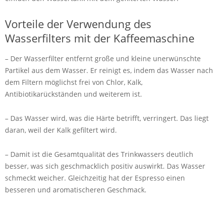
Vorteile der Verwendung des
Wasserfilters mit der Kaffeemaschine
– Der Wasserfilter entfernt große und kleine unerwünschte
Partikel aus dem Wasser. Er reinigt es, indem das Wasser nach
dem Filtern möglichst frei von Chlor, Kalk,
Antibiotikarückständen und weiterem ist.
– Das Wasser wird, was die Härte betrifft, verringert. Das liegt
daran, weil der Kalk gefiltert wird.
– Damit ist die Gesamtqualität des Trinkwassers deutlich
besser, was sich geschmacklich positiv auswirkt. Das Wasser
schmeckt weicher. Gleichzeitig hat der Espresso einen
besseren und aromatischeren Geschmack.