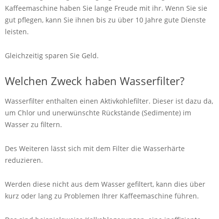
Kaffeemaschine haben Sie lange Freude mit ihr. Wenn Sie sie
gut pflegen, kann Sie ihnen bis zu über 10 Jahre gute Dienste
leisten.
Gleichzeitig sparen Sie Geld.
Welchen Zweck haben Wasserfilter?
Wasserfilter enthalten einen Aktivkohlefilter. Dieser ist dazu da,
um Chlor und unerwünschte Rückstände (Sedimente) im
Wasser zu filtern.
Des Weiteren lässt sich mit dem Filter die Wasserhärte
reduzieren.
Werden diese nicht aus dem Wasser gefiltert, kann dies über
kurz oder lang zu Problemen Ihrer Kaffeemaschine führen.