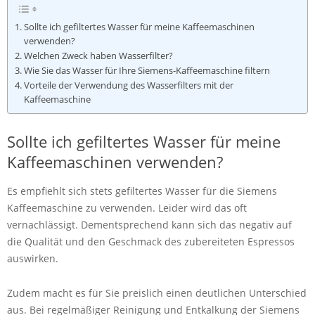
Sollte ich gefiltertes Wasser für meine Kaffeemaschinen
verwenden?
Welchen Zweck haben Wasserfilter?
Wie Sie das Wasser für Ihre Siemens-Kaffeemaschine filtern
Vorteile der Verwendung des Wasserfilters mit der
Kaffeemaschine
Sollte ich gefiltertes Wasser für meine
Kaffeemaschinen verwenden?
Es empfiehlt sich stets gefiltertes Wasser für die Siemens
Kaffeemaschine zu verwenden. Leider wird das oft
vernachlässigt. Dementsprechend kann sich das negativ auf
die Qualität und den Geschmack des zubereiteten Espressos
auswirken.
Zudem macht es für Sie preislich einen deutlichen Unterschied
aus. Bei regelmäßiger Reinigung und Entkalkung der Siemens